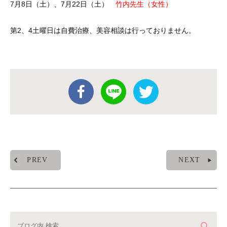
7月8日（土）、7月22日（土）
竹内先生（女性）
第2、4土曜日は自費治療、美容相談は行っておりません。
PREV
NEXT