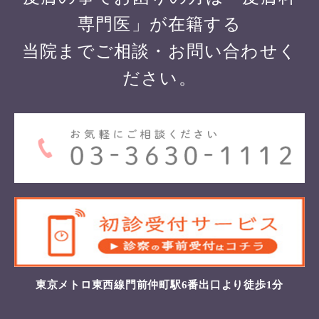
専門医」が在籍する
当院までご相談・お問い合わせく
ださい。
東京メトロ東西線門前仲町駅6番出口より徒歩1分