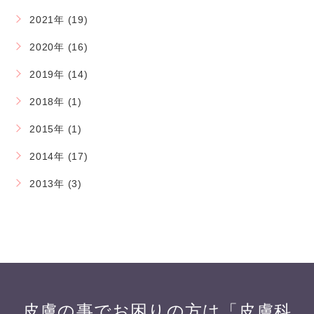
2021年 (19)
2020年 (16)
2019年 (14)
2018年 (1)
2015年 (1)
2014年 (17)
2013年 (3)
皮膚の事でお困りの方は「皮膚科