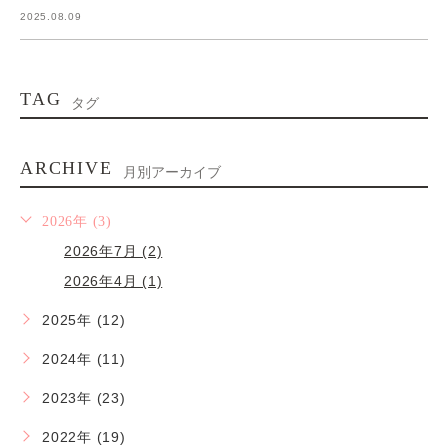
2025.08.09
TAG
タグ
ARCHIVE
月別アーカイブ
2026年 (3)
2026年7月 (2)
2026年4月 (1)
2025年 (12)
2024年 (11)
2023年 (23)
2022年 (19)