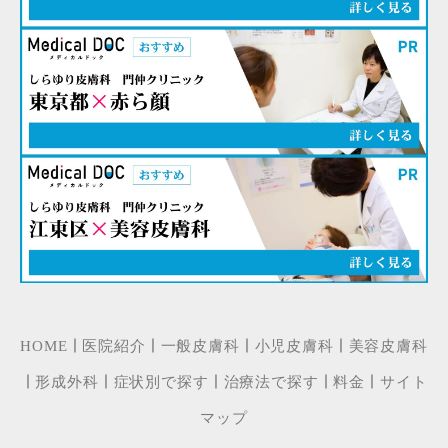
｜
｜
｜
｜
HOME
医院紹介
一般皮膚科
小児皮膚科
美容皮膚科
｜
｜
｜
｜
｜
形成外科
症状別で探す
治療法で探す
料金
サイト
マップ