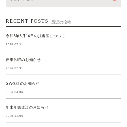
RECENT POSTS
最近の投稿
令和8年8月14日の担当医について
2026.07.31
夏季休暇のお知らせ
2026.07.31
GW休診のお知らせ
2026.04.06
年末年始休診のお知らせ
2025.12.06