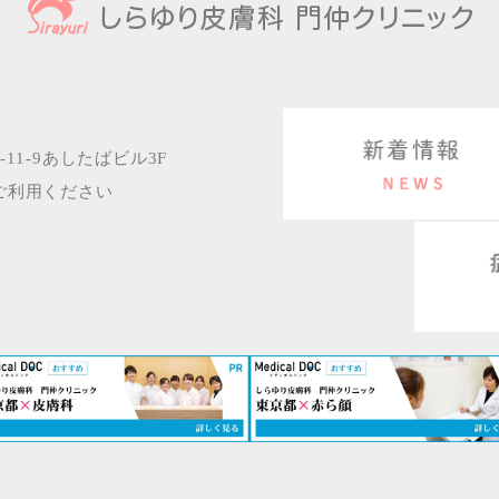
11-9あしたばビル3F
ご利用ください