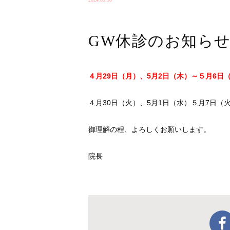
GW休診のお知ら
４月29日（月）、5月2日（木）～５月6日
４月30日（火）、5月1日（水）５月7日
御理解の程、よろしくお願いします。
院長