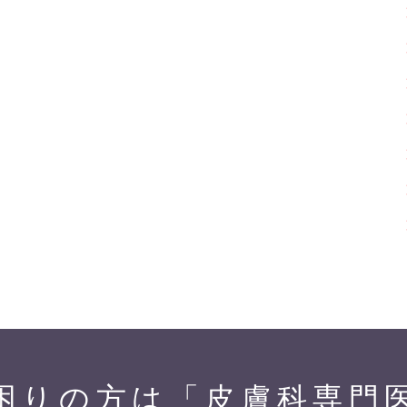
困りの方は「皮膚科専門