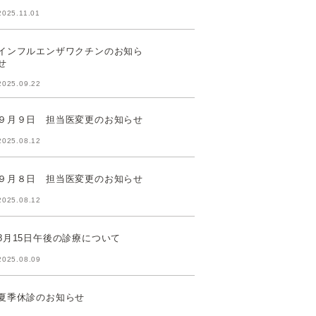
2025.11.01
インフルエンザワクチンのお知ら
せ
2025.09.22
９月９日 担当医変更のお知らせ
2025.08.12
９月８日 担当医変更のお知らせ
2025.08.12
8月15日午後の診療について
2025.08.09
夏季休診のお知らせ