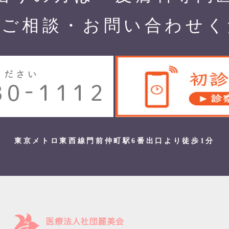
でご相談・お問い合わせく
東京メトロ東西線門前仲町駅6番出口より徒歩1分