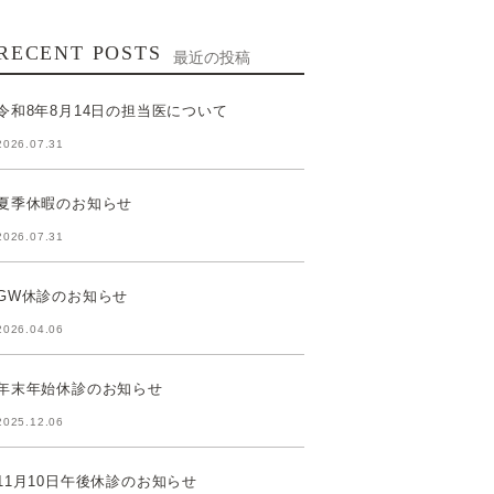
RECENT POSTS
最近の投稿
令和8年8月14日の担当医について
2026.07.31
夏季休暇のお知らせ
2026.07.31
GW休診のお知らせ
2026.04.06
年末年始休診のお知らせ
2025.12.06
11月10日午後休診のお知らせ