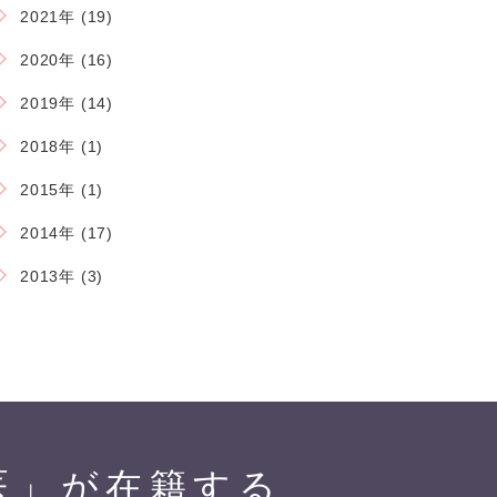
2021年 (19)
2020年 (16)
2019年 (14)
2018年 (1)
2015年 (1)
2014年 (17)
2013年 (3)
医」が在籍する