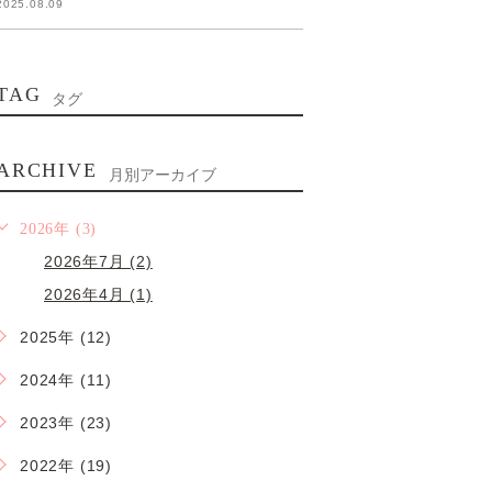
2025.08.09
TAG
タグ
ARCHIVE
月別アーカイブ
2026年 (3)
2026年7月 (2)
2026年4月 (1)
2025年 (12)
2024年 (11)
2023年 (23)
2022年 (19)