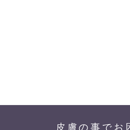
皮膚の事でお