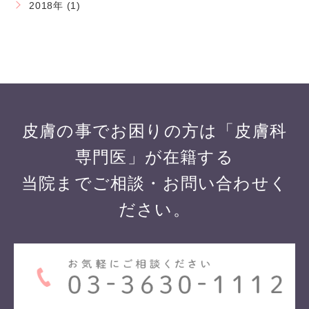
2018年 (1)
皮膚の事でお困りの方は「皮膚科
専門医」が在籍する
当院までご相談・お問い合わせく
ださい。