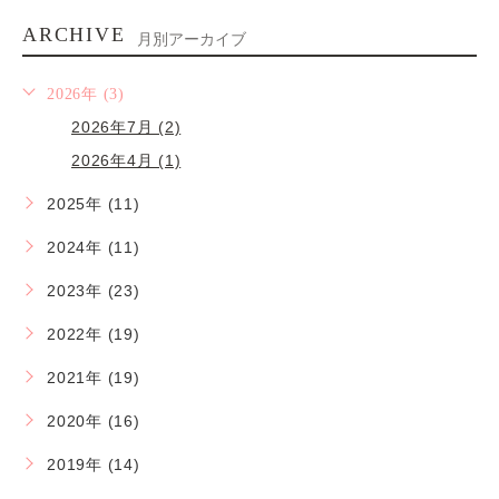
ARCHIVE
月別アーカイブ
2026年 (3)
2026年7月 (2)
2026年4月 (1)
2025年 (11)
2024年 (11)
2023年 (23)
2022年 (19)
2021年 (19)
2020年 (16)
2019年 (14)