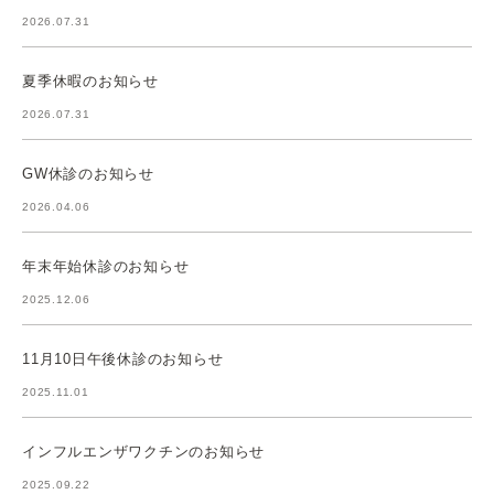
2026.07.31
夏季休暇のお知らせ
2026.07.31
GW休診のお知らせ
2026.04.06
年末年始休診のお知らせ
2025.12.06
11月10日午後休診のお知らせ
2025.11.01
インフルエンザワクチンのお知らせ
2025.09.22