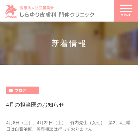
新着情報
新着情報
HOME
ブログ
4月の担当医のお知らせ
4月8日（土）、4月22日（土） 竹内先生（女性） 第2、4土曜
日は自費治療、美容相談は行っておりません