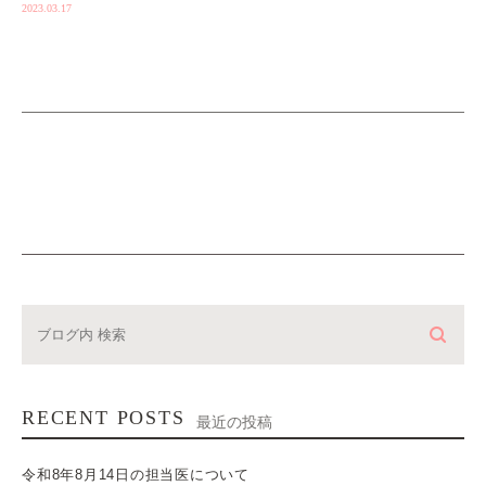
2023.03.17
RECENT POSTS
最近の投稿
令和8年8月14日の担当医について