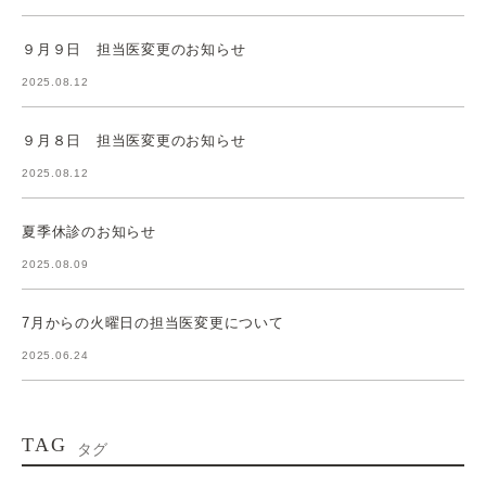
９月９日 担当医変更のお知らせ
2025.08.12
９月８日 担当医変更のお知らせ
2025.08.12
夏季休診のお知らせ
2025.08.09
7月からの火曜日の担当医変更について
2025.06.24
TAG
タグ