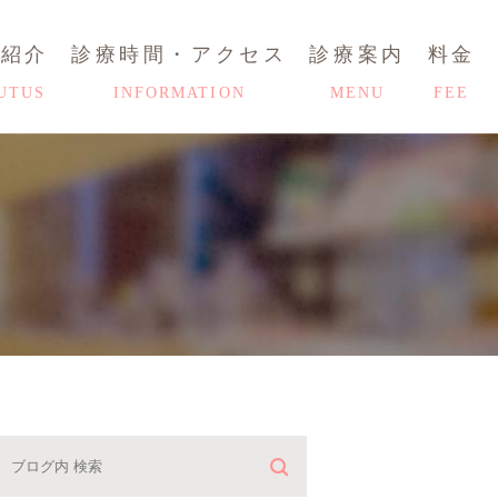
師紹介
診療時間・アクセス
診療案内
料金
UTUS
INFORMATION
MENU
FEE
HOME