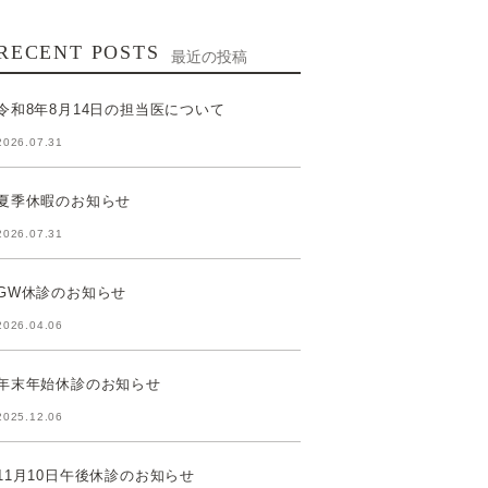
RECENT POSTS
最近の投稿
令和8年8月14日の担当医について
2026.07.31
夏季休暇のお知らせ
2026.07.31
GW休診のお知らせ
2026.04.06
年末年始休診のお知らせ
2025.12.06
11月10日午後休診のお知らせ