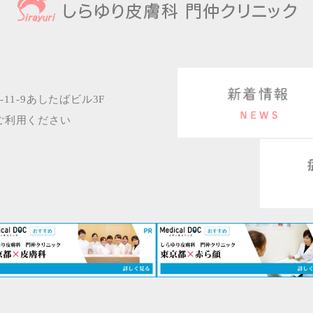
11-9あしたばビル3F
ご利用ください