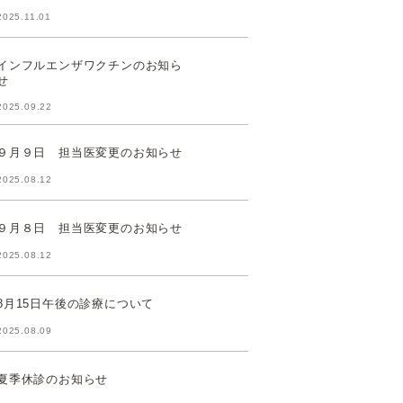
2025.11.01
インフルエンザワクチンのお知ら
せ
2025.09.22
９月９日 担当医変更のお知らせ
2025.08.12
９月８日 担当医変更のお知らせ
2025.08.12
8月15日午後の診療について
2025.08.09
夏季休診のお知らせ