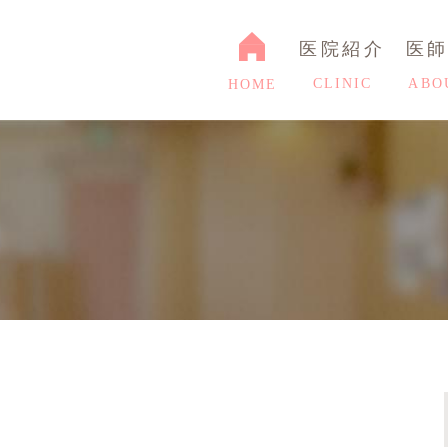
医院紹介
医
CLINIC
ABO
HOME