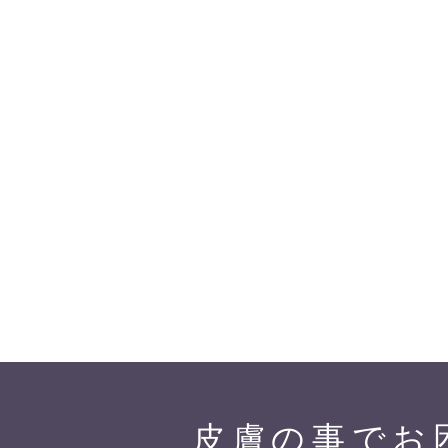
皮膚の事でお