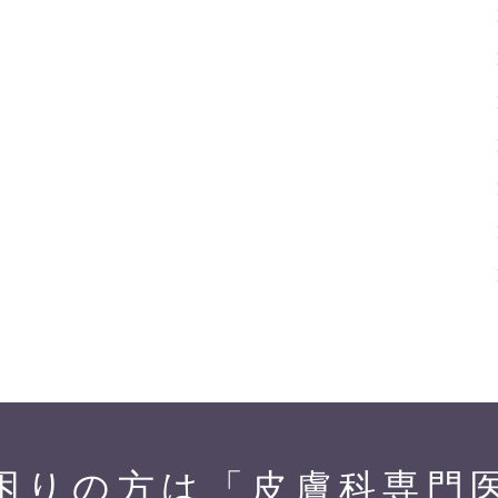
困りの方は「皮膚科専門