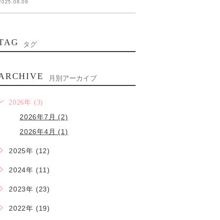
2025.08.09
TAG
タグ
ARCHIVE
月別アーカイブ
2026年 (3)
2026年7月 (2)
2026年4月 (1)
2025年 (12)
2024年 (11)
2023年 (23)
2022年 (19)