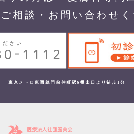
でご相談・お問い合わせく
東京メトロ東西線門前仲町駅6番出口より徒歩1分