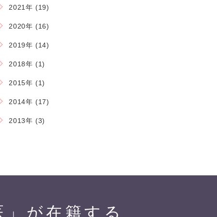
2021年 (19)
2020年 (16)
2019年 (14)
2018年 (1)
2015年 (1)
2014年 (17)
2013年 (3)
医」が在籍する