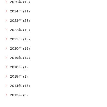
2025年 (12)
2024年 (11)
2023年 (23)
2022年 (19)
2021年 (19)
2020年 (16)
2019年 (14)
2018年 (1)
2015年 (1)
2014年 (17)
2013年 (3)