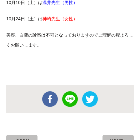
10月10日（土）は
温井先生（男性）
10月24日（土）は
神崎先生（女性）
美容、自費の診察は不可となっておりますのでご理解の程よろし
くお願いします。