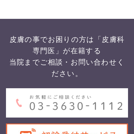
皮膚の事でお困りの方は「皮膚科
専門医」が在籍する
当院までご相談・お問い合わせく
ださい。