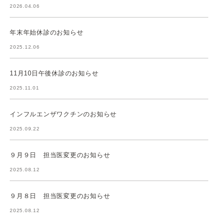
2026.04.06
年末年始休診のお知らせ
2025.12.06
11月10日午後休診のお知らせ
2025.11.01
インフルエンザワクチンのお知らせ
2025.09.22
９月９日 担当医変更のお知らせ
2025.08.12
９月８日 担当医変更のお知らせ
2025.08.12