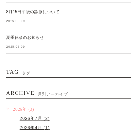
8月15日午後の診療について
2025.08.09
夏季休診のお知らせ
2025.08.09
TAG
タグ
ARCHIVE
月別アーカイブ
2026年 (3)
2026年7月 (2)
2026年4月 (1)