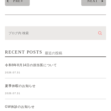
PREV
NEXT
RECENT POSTS
最近の投稿
令和8年8月14日の担当医について
2026.07.31
夏季休暇のお知らせ
2026.07.31
GW休診のお知らせ