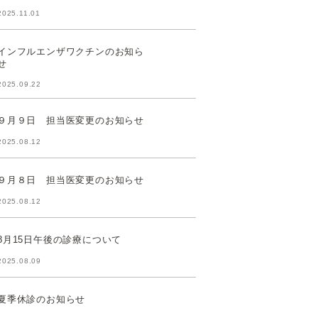
2025.11.01
インフルエンザワクチンのお知ら
せ
2025.09.22
９月９日 担当医変更のお知らせ
2025.08.12
９月８日 担当医変更のお知らせ
2025.08.12
8月15日午後の診療について
2025.08.09
夏季休診のお知らせ