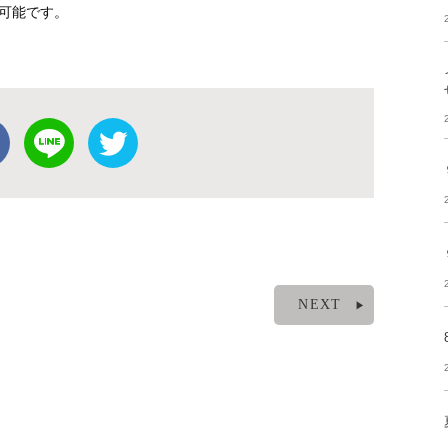
は可能です。
NEXT