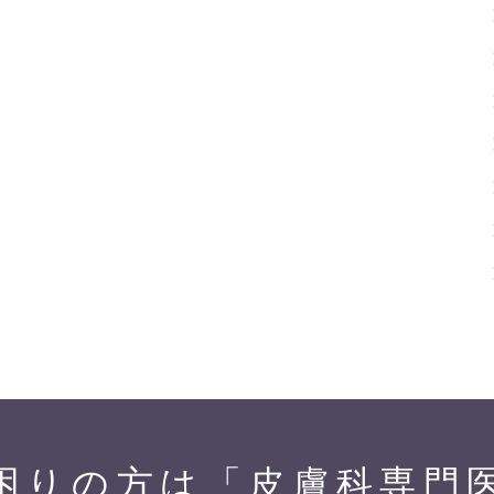
困りの方は「皮膚科専門