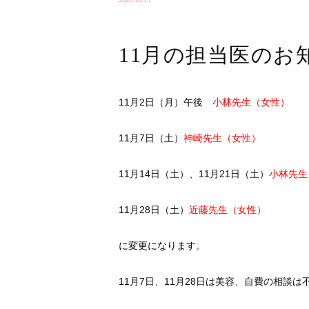
11月の担当医のお
11月2日（月）午後
小林先生（女性）
11月7日（土）
神崎先生（女性）
11月14日（土）、11月21日（土）
小林先生
11月28日（土）
近藤先生（女性）
に変更になります。
11月7日、11月28日は美容、自費の相談