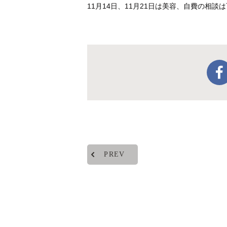
11月14日、11月21日は美容、自費の相談
PREV