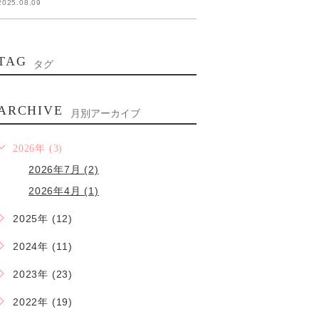
2025.08.09
TAG
タグ
ARCHIVE
月別アーカイブ
2026年 (3)
2026年7月 (2)
2026年4月 (1)
2025年 (12)
2024年 (11)
2023年 (23)
2022年 (19)