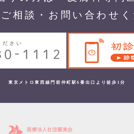
でご相談・お問い合わせく
東京メトロ東西線門前仲町駅6番出口より徒歩1分