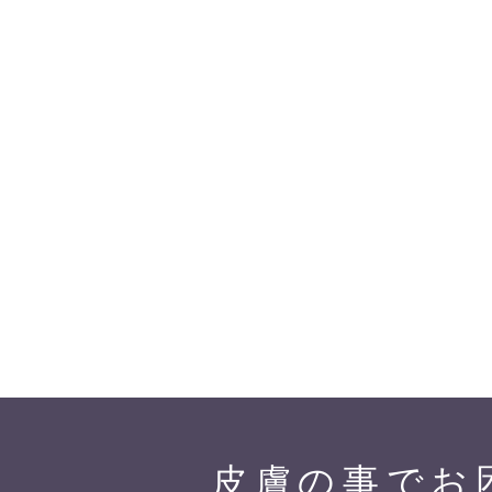
皮膚の事でお