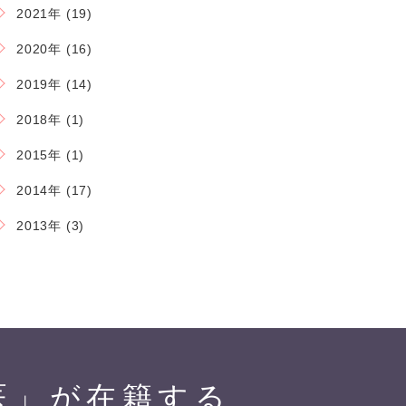
2021年 (19)
2020年 (16)
2019年 (14)
2018年 (1)
2015年 (1)
2014年 (17)
2013年 (3)
医」が在籍する