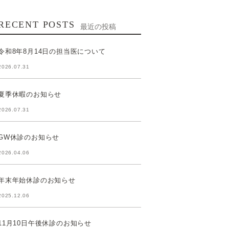
RECENT POSTS
最近の投稿
令和8年8月14日の担当医について
2026.07.31
夏季休暇のお知らせ
2026.07.31
GW休診のお知らせ
2026.04.06
年末年始休診のお知らせ
2025.12.06
11月10日午後休診のお知らせ