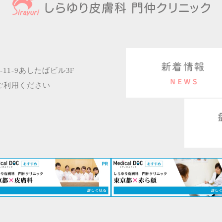
11-9あしたばビル3F
ご利用ください