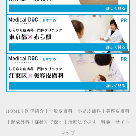
｜
｜
｜
｜
HOME
医院紹介
一般皮膚科
小児皮膚科
美容皮膚科
｜
｜
｜
｜
｜
形成外科
症状別で探す
治療法で探す
料金
サイト
マップ