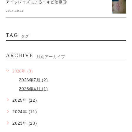
アイソレイズによるニキビ治療③
2014.10.11
TAG
タグ
ARCHIVE
月別アーカイブ
2026年 (3)
2026年7月 (2)
2026年4月 (1)
2025年 (12)
2024年 (11)
2023年 (23)