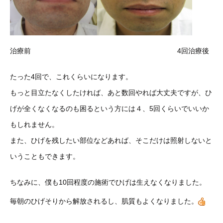
治療前 4回治療後
たった4回で、これくらいになります。
もっと目立たなくしたければ、あと数回やれば大丈夫ですが、ひ
げが全くなくなるのも困るという方には４、5回くらいでいいか
もしれません。
また、ひげを残したい部位などあれば、そこだけは照射しないと
いうこともできます。
ちなみに、僕も10回程度の施術でひげは生えなくなりました。
毎朝のひげそりから解放されるし、肌質もよくなりました。