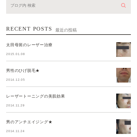
RECENT POSTS
最近の投稿
太田母斑のレーザー治療
2015.01.08
男性のひげ脱毛★
2014.12.05
レーザートーニングの美肌効果
2014.11.29
男のアンチエイジング★
2014.11.24