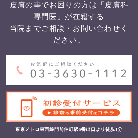
皮膚の事でお困りの方は「皮膚科
専門医」が在籍する
当院までご相談・お問い合わせく
ださい。
東京メトロ東西線門前仲町駅6番出口より徒歩1分