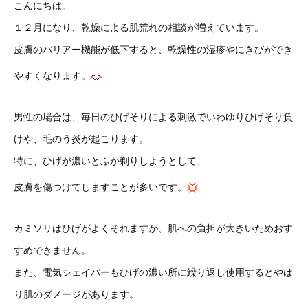
こんにちは。
１２月になり、乾燥による肌荒れの相談が増えています。
皮膚のバリアー機能が低下すると、乾燥性の湿疹やにきびができ
やすくなります。
男性の場合は、毎日のひげそりによる刺激でいわゆりひげそり負
けや、毛のう炎が起こります。
特に、ひげが濃いとふか剃りしようとして、
皮膚を傷つけてしますことが多いです。
カミソリはひげがよくそれますが、肌への負担が大きいためおす
すめできません。
また、電気シェイバーもひげの濃い所に繰り返し使用するとやは
り肌のダメージがあります。