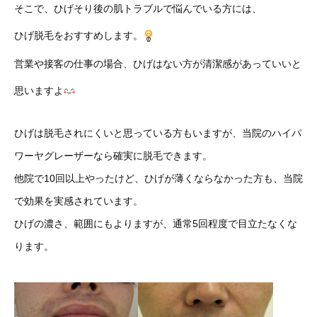
そこで、ひげそり後の肌トラブルで悩んでいる方には、
ひげ脱毛をおすすめします。
営業や接客の仕事の場合、ひげはない方が清潔感があっていいと
思いますよ
ひげは脱毛されにくいと思っている方もいますが、当院のハイパ
ワーヤグレーザーなら確実に脱毛できます。
他院で10回以上やったけど、ひげが薄くならなかった方も、当院
で効果を実感されています。
ひげの濃さ、範囲にもよりますが、通常5回程度で目立たなくな
ります。