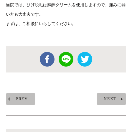
当院では、ひげ脱毛は麻酔クリームを使用しますので、痛みに弱
い方も大丈夫です。
まずは、ご相談にいらしてください。
PREV
NEXT