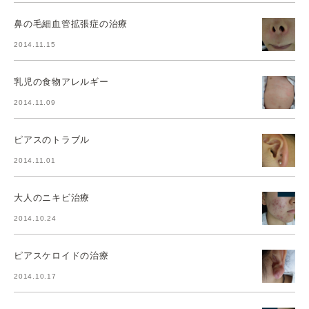
鼻の毛細血管拡張症の治療
2014.11.15
乳児の食物アレルギー
2014.11.09
ピアスのトラブル
2014.11.01
大人のニキビ治療
2014.10.24
ピアスケロイドの治療
2014.10.17