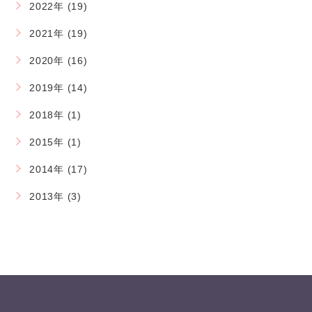
2022年 (19)
2021年 (19)
2020年 (16)
2019年 (14)
2018年 (1)
2015年 (1)
2014年 (17)
2013年 (3)